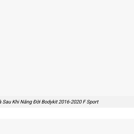
 Sau Khi Nâng Đời Bodykit 2016-2020 F Sport