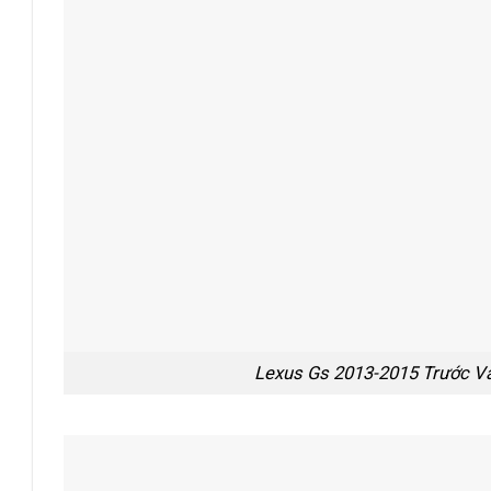
Lexus Gs 2013-2015 Trước Và