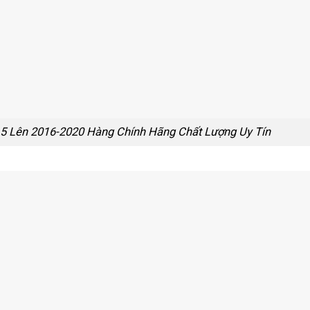
5 Lên 2016-2020 Hàng Chính Hãng Chất Lượng Uy Tín