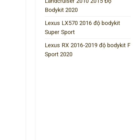
Landcruiser 2010 2015 Độ
Bodykit 2020
Lexus LX570 2016 độ bodykit
Super Sport
Lexus RX 2016-2019 độ bodykit F
Sport 2020