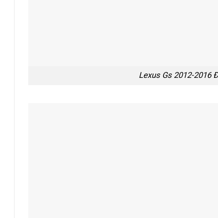
Lexus Gs 2012-2016 Đ