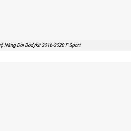
ộ Nâng Đời Bodykit 2016-2020 F Sport