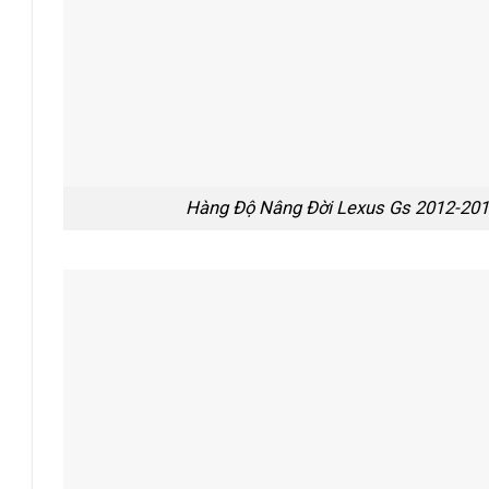
Hàng Độ Nâng Đời Lexus Gs 2012-201