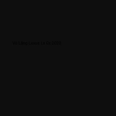
Vô Lăng Lexus Lx Gx 2020