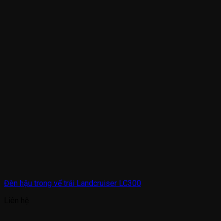
Đèn hậu trong vế trái Landcruiser LC300
Liên hệ