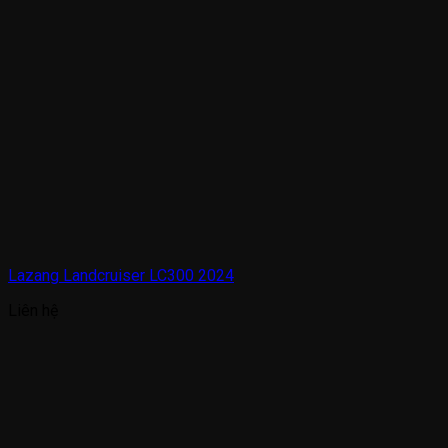
Lazang Landcruiser LC300 2024
Liên hệ