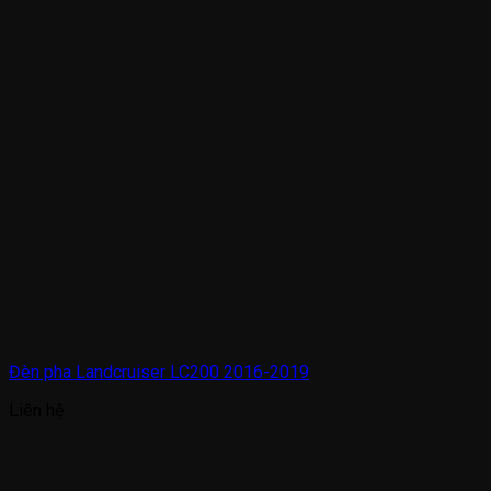
Đèn pha Landcruiser LC200 2016-2019
Liên hệ