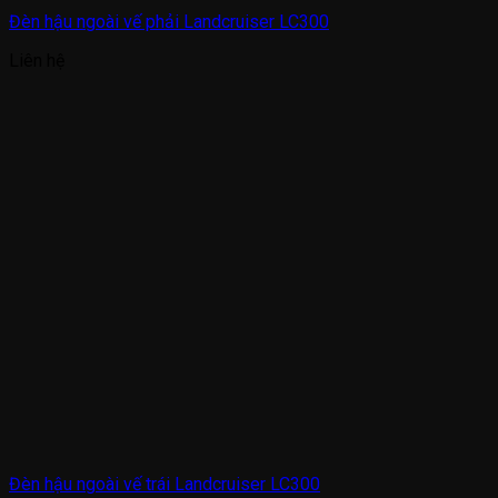
Đèn hậu ngoài vế phải Landcruiser LC300
Liên hệ
Đèn hậu ngoài vế trái Landcruiser LC300