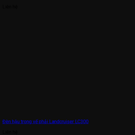
Liên hệ
Đèn hậu trong vế phải Landcruiser LC300
Liên hệ