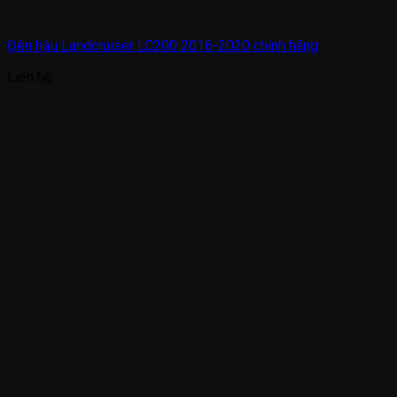
Đèn hậu Landcruiser LC200 2016-2020 chính hãng
Liên hệ