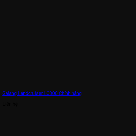
Galang Landcruiser LC300 Chính hãng
Liên hệ