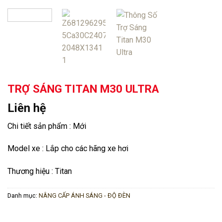
TRỢ SÁNG TITAN M30 ULTRA
Liên hệ
Chi tiết sản phẩm : Mới
Model xe : Lắp cho các hãng xe hơi
Thương hiệu : Titan
Danh mục:
NÂNG CẤP ÁNH SÁNG - ĐỘ ĐÈN