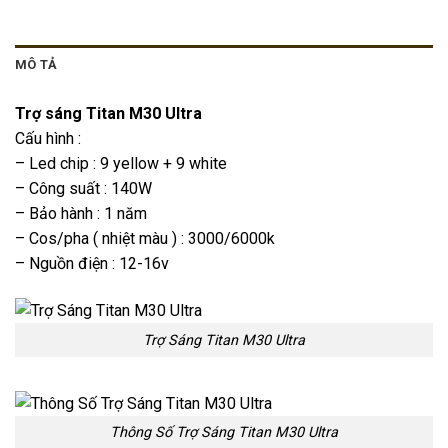
MÔ TẢ
Trợ sáng Titan M30 Ultra
Cấu hình :
– Led chip : 9 yellow + 9 white
– Công suất : 140W
– Bảo hành : 1 năm
– Cos/pha ( nhiệt màu ) : 3000/6000k
– Nguồn điện : 12-16v
Trợ Sáng Titan M30 Ultra
Thông Số Trợ Sáng Titan M30 Ultra