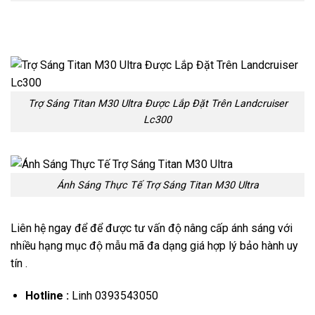
Trợ Sáng Titan M30 Ultra Được Lắp Đặt Trên Landcruiser
Lc300
Ánh Sáng Thực Tế Trợ Sáng Titan M30 Ultra
Liên hệ ngay để để được tư vấn độ nâng cấp ánh sáng với
nhiều hạng mục độ mẫu mã đa dạng giá hợp lý bảo hành uy
tín .
Hotline :
Linh 0393543050