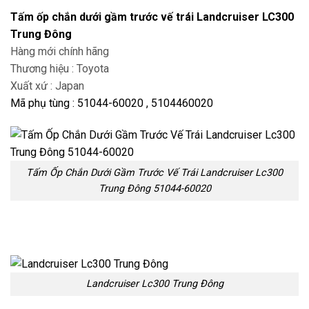
Tấm ốp chắn dưới gầm trước vế trái Landcruiser LC300
Trung Đông
Hàng mới chính hãng
Thương hiệu : Toyota
Xuất xứ : Japan
Mã phụ tùng : 51044-60020 , 5104460020
Tấm Ốp Chắn Dưới Gầm Trước Vế Trái Landcruiser Lc300
Trung Đông 51044-60020
Landcruiser Lc300 Trung Đông