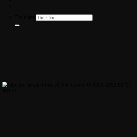
Tìm kiếm: