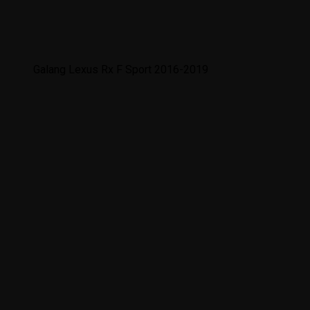
Galang Lexus Rx F Sport 2016-2019