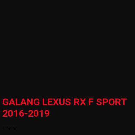
GALANG LEXUS RX F SPORT
2016-2019
Liên hệ