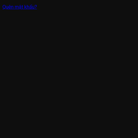
Quên mật khẩu?