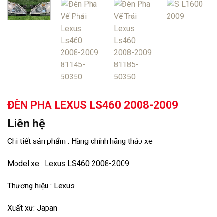
ĐÈN PHA LEXUS LS460 2008-2009
Liên hệ
Chi tiết sản phẩm : Hàng chính hãng tháo xe
Model xe : Lexus LS460 2008-2009
Thương hiệu : Lexus
Xuất xứ: Japan