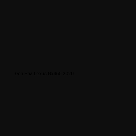
Đèn Pha Lexus Gx460 2020