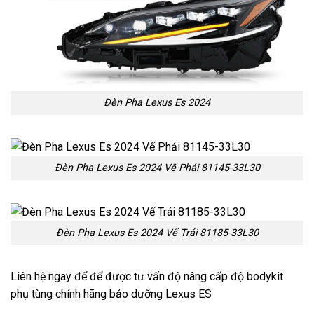
Đèn Pha Lexus Es 2024
Đèn Pha Lexus Es 2024 Vế Phải 81145-33L30
Đèn Pha Lexus Es 2024 Vế Trái 81185-33L30
Liên hệ ngay để để được tư vấn độ nâng cấp độ bodykit
phụ tùng chính hãng bảo dưỡng Lexus ES