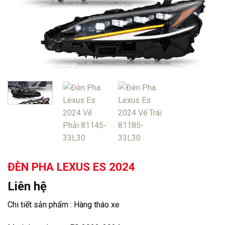
ĐÈN PHA LEXUS ES 2024
Liên hệ
Chi tiết sản phẩm : Hàng tháo xe