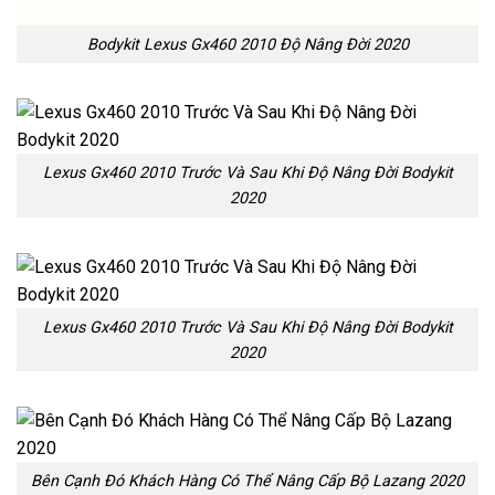
Bodykit Lexus Gx460 2010 Độ Nâng Đời 2020
Lexus Gx460 2010 Trước Và Sau Khi Độ Nâng Đời Bodykit
2020
Lexus Gx460 2010 Trước Và Sau Khi Độ Nâng Đời Bodykit
2020
Bên Cạnh Đó Khách Hàng Có Thể Nâng Cấp Bộ Lazang 2020