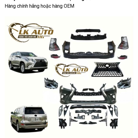
Hàng chính hãng hoặc hàng OEM