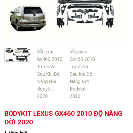
BODYKIT LEXUS GX460 2010 ĐỘ NÂNG
ĐỜI 2020