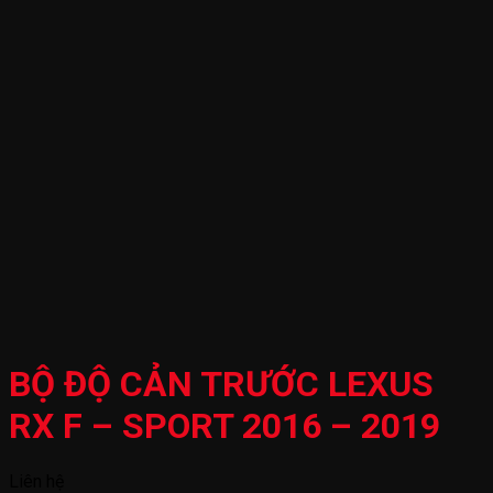
BỘ ĐỘ CẢN TRƯỚC LEXUS
RX F – SPORT 2016 – 2019
Liên hệ