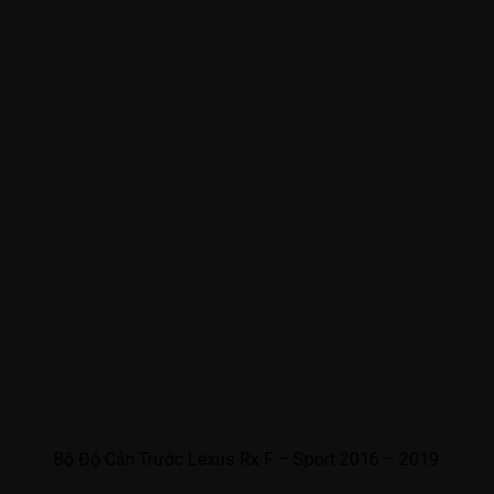
Bộ Độ Cản Trước Lexus Rx F – Sport 2016 – 2019