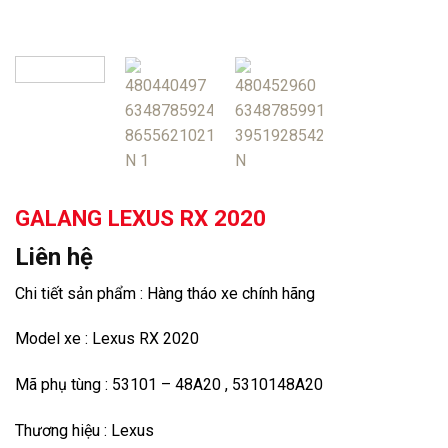
GALANG LEXUS RX 2020
Liên hệ
Chi tiết sản phẩm : Hàng tháo xe chính hãng
Model xe : Lexus RX 2020
Mã phụ tùng : 53101 – 48A20 , 5310148A20
Thương hiệu : Lexus