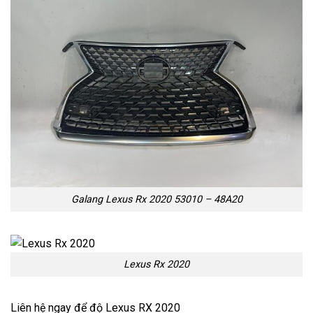
Galang Lexus Rx 2020 53010 – 48A20
Lexus Rx 2020
Liên hệ ngay để độ Lexus RX 2020