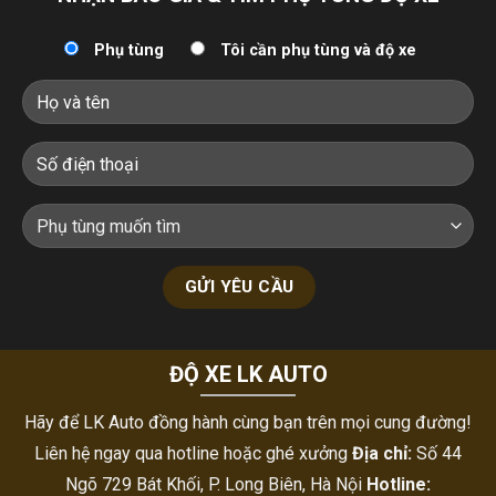
Phụ tùng
Tôi cần phụ tùng và độ xe
ĐỘ XE LK AUTO
Hãy để LK Auto đồng hành cùng bạn trên mọi cung đường!
Liên hệ ngay qua hotline hoặc ghé xưởng
Địa chỉ:
Số 44
Ngõ 729 Bát Khối, P. Long Biên, Hà Nội
Hotline: